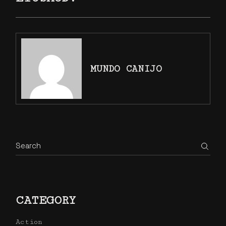
MUNDO CANIJO
Search
CATEGORY
Action