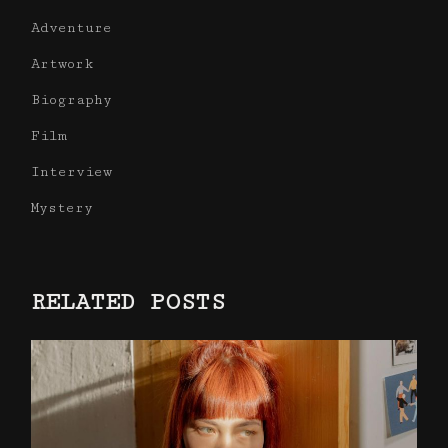
Adventure
Artwork
Biography
Film
Interview
Mystery
RELATED POSTS